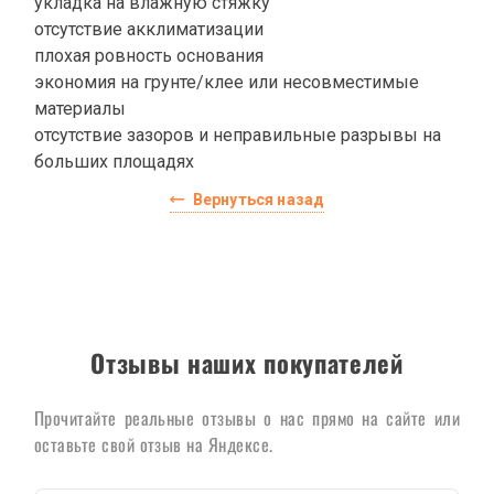
укладка на влажную стяжку
отсутствие акклиматизации
плохая ровность основания
экономия на грунте/клее или несовместимые
материалы
отсутствие зазоров и неправильные разрывы на
больших площадях
Вернуться назад
Отзывы наших покупателей
Прочитайте реальные отзывы о нас прямо на сайте или
оставьте свой отзыв на Яндексе.