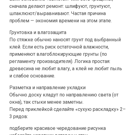
сначала делают ремонт: шлифуют, грунтуют,
шпаклюют/выравнивают. Частая причина
проблем — экономия времени на этом этапе.
Грунтовка и влагозащита
По стяжке обычно наносят грунт под выбранный
клей. Если есть риск остаточной влажности,
применяют влагоблокирующие грунты (по
регламенту производителя). Логика простая:
древесина не любит влагу, а клей не любит пыль
и слабое основание.
Разметка и направление укладки
Обычно доску кладут по направлению света (от
окна), так стыки менее заметны.
Перед приклейкой сделайте «сухую раскладку» 2–
3 рядов:
подберите красивое чередование рисунка