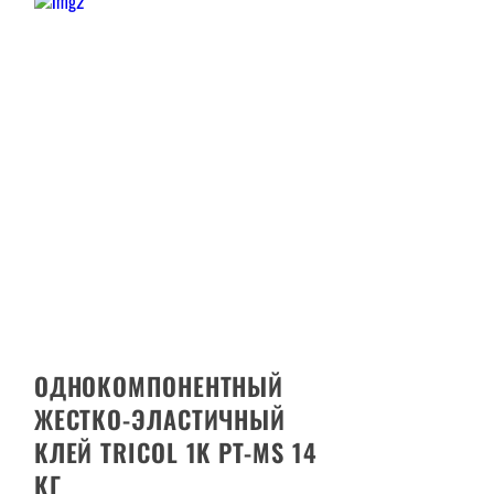
ОДНОКОМПОНЕНТНЫЙ
ЖЕСТКО-ЭЛАСТИЧНЫЙ
КЛЕЙ TRICOL 1K PT-MS 14
КГ