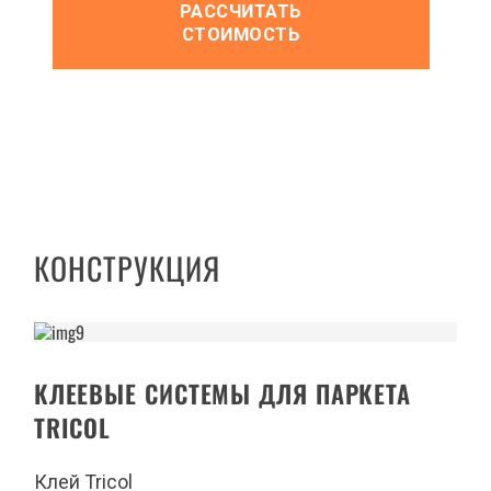
РАССЧИТАТЬ
СТОИМОСТЬ
КОНСТРУКЦИЯ
КЛЕЕВЫЕ СИСТЕМЫ ДЛЯ ПАРКЕТА
TRICOL
Клей Tricol