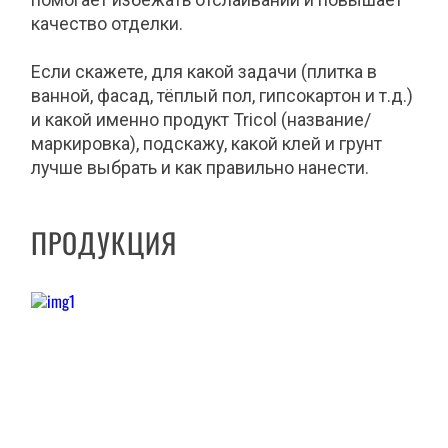
качество отделки.
Если скажете, для какой задачи (плитка в
ванной, фасад, тёплый пол, гипсокартон и т.д.)
и какой именно продукт Tricol (название/
маркировка), подскажу, какой клей и грунт
лучше выбрать и как правильно нанести.
ПРОДУКЦИЯ