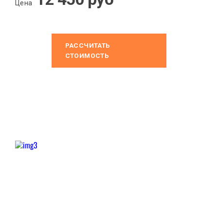
Цена
ПРОДУКЦИЯ
О КОМПАНИИ
СТАТЬИ
РАССЧИТАТЬ
СТОИМОСТЬ
КОНТАКТЫ