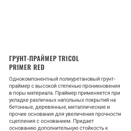
ГРУНТ-ПРАЙМЕР TRICOL
PRIMER RED
Однокомпонентный полиуретановый грунт-
праймер с высокой степенью проникновения
в поры материала. Праймер применяется при
укладке различных напольных покрытий на
бетонные, деревянные, металлические и
прочие основания для увеличения прочности
сцепления с основанием. Придает
основанию дополнительную стойкость к