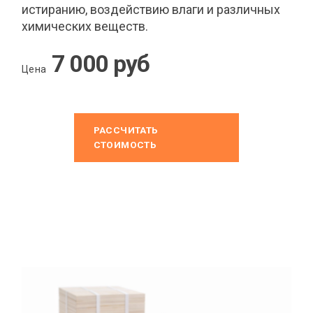
истиранию, воздействию влаги и различных
химических веществ.
7 000 руб
Цена
РАССЧИТАТЬ
СТОИМОСТЬ