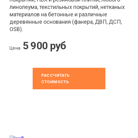
линолеума, текстильных покрытий, нетканых
материалов на бетонные и различные
деревянные основания (фанера, ДВП, ДСП,
OSB).
5 900 руб
Цена
РАССЧИТАТЬ
СТОИМОСТЬ