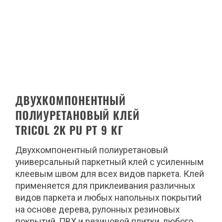
ДВУХКОМПОНЕНТНЫЙ
ПОЛИУРЕТАНОВЫЙ КЛЕЙ
TRICOL 2K PU PT 9 КГ
Двухкомпонентный полиуретановый
универсальный паркетный клей с усиленным
клеевым швом для всех видов паркета. Клей
применяется для приклеивания различных
видов паркета и любых напольных покрытий
на основе дерева, рулонных резиновых
покрытий, ПВХ и резиновой плитки, любого