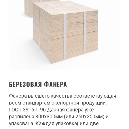
БЕРЕЗОВАЯ ФАНЕРА
Фанера высшего качества соответствующая
всем стандартам экспортной продукции.
ГОСТ 3916.1-96 Данная фанера уже
распилена 300х300мм (или 250х250мм) и
упакована. Каждая упаковка( или две